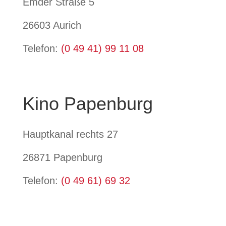
Emder Straße 5
26603 Aurich
Telefon:
(0 49 41) 99 11 08
Kino Papenburg
Hauptkanal rechts 27
26871 Papenburg
Telefon:
(0 49 61) 69 32