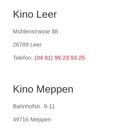
Kino Leer
Mühlenstrasse 88
26789 Leer
Telefon:
(04 91) 99 23 93 25
Kino Meppen
Bahnhofstr. 9-11
49716 Meppen